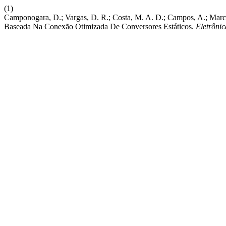
(1)
Camponogara, D.; Vargas, D. R.; Costa, M. A. D.; Campos, A.; Marc
Baseada Na Conexão Otimizada De Conversores Estáticos.
Eletrônic