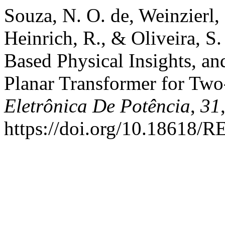
Souza, N. O. de, Weinzierl,
Heinrich, R., & Oliveira, S
Based Physical Insights, an
Planar Transformer for Two
Eletrônica De Potência
,
31
https://doi.org/10.18618/