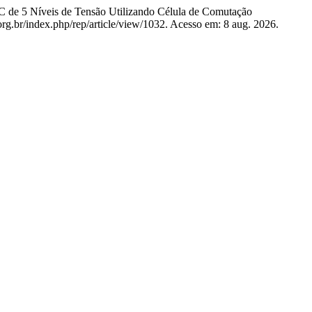
 5 Níveis de Tensão Utilizando Célula de Comutação
rg.br/index.php/rep/article/view/1032. Acesso em: 8 aug. 2026.