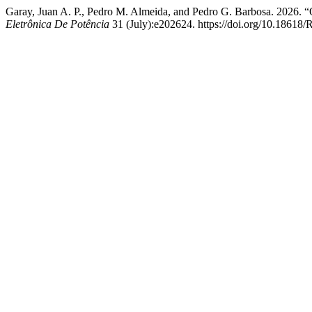
Garay, Juan A. P., Pedro M. Almeida, and Pedro G. Barbosa. 2026.
Eletrônica De Potência
31 (July):e202624. https://doi.org/10.18618