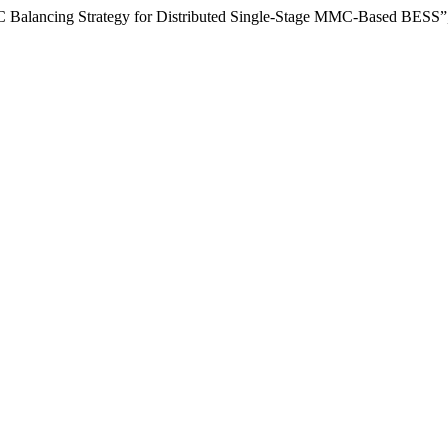
 SoC Balancing Strategy for Distributed Single-Stage MMC-Based BESS