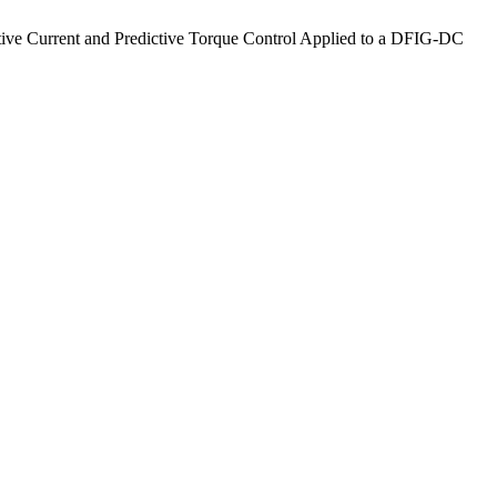
tive Current and Predictive Torque Control Applied to a DFIG-DC