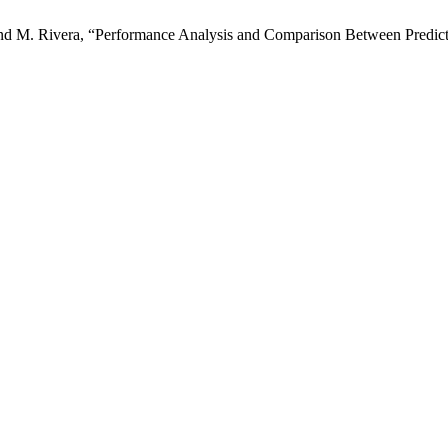
 and M. Rivera, “Performance Analysis and Comparison Between Predic