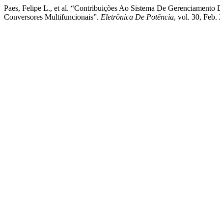
Paes, Felipe L., et al. “Contribuições Ao Sistema De Gerenciamen
Conversores Multifuncionais”.
Eletrônica De Potência
, vol. 30, Feb