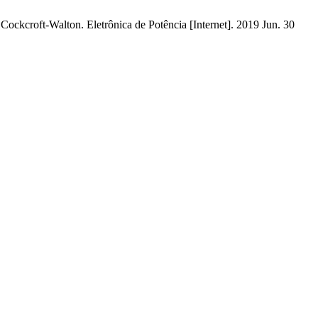
ckcroft-Walton. Eletrônica de Potência [Internet]. 2019 Jun. 30