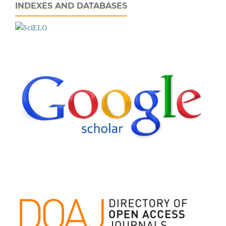
INDEXES AND DATABASES