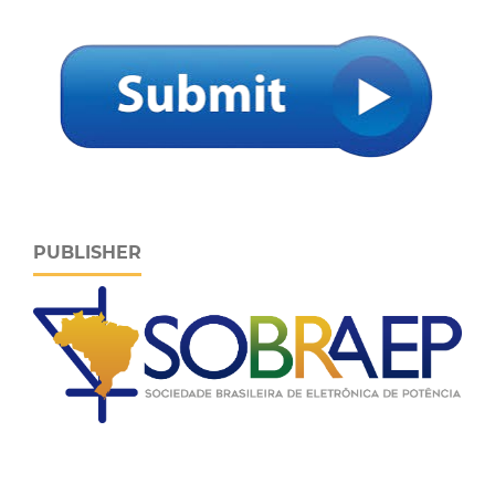
PUBLISHER