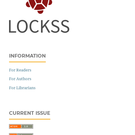
INFORMATION
For Readers
For Authors
For Librarians
CURRENT ISSUE