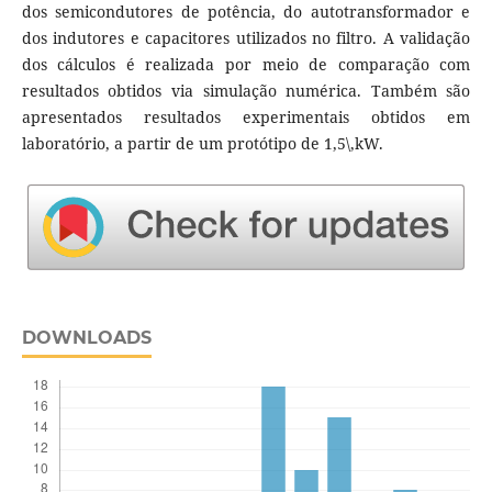
dos semicondutores de potência, do autotransformador e
dos indutores e capacitores utilizados no filtro. A validação
dos cálculos é realizada por meio de comparação com
resultados obtidos via simulação numérica. Também são
apresentados resultados experimentais obtidos em
laboratório, a partir de um protótipo de 1,5\,kW.
DOWNLOADS