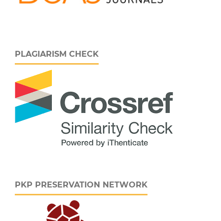
PLAGIARISM CHECK
PKP PRESERVATION NETWORK