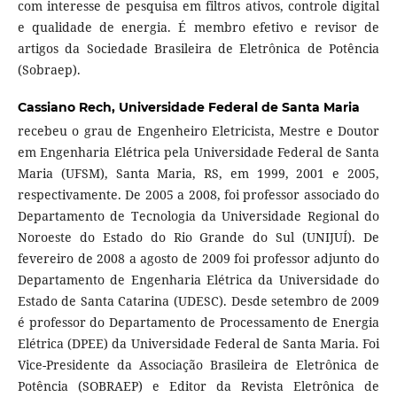
com interesse de pesquisa em filtros ativos, controle digital
e qualidade de energia. É membro efetivo e revisor de
artigos da Sociedade Brasileira de Eletrônica de Potência
(Sobraep).
Cassiano Rech,
Universidade Federal de Santa Maria
recebeu o grau de Engenheiro Eletricista, Mestre e Doutor
em Engenharia Elétrica pela Universidade Federal de Santa
Maria (UFSM), Santa Maria, RS, em 1999, 2001 e 2005,
respectivamente. De 2005 a 2008, foi professor associado do
Departamento de Tecnologia da Universidade Regional do
Noroeste do Estado do Rio Grande do Sul (UNIJUÍ). De
fevereiro de 2008 a agosto de 2009 foi professor adjunto do
Departamento de Engenharia Elétrica da Universidade do
Estado de Santa Catarina (UDESC). Desde setembro de 2009
é professor do Departamento de Processamento de Energia
Elétrica (DPEE) da Universidade Federal de Santa Maria. Foi
Vice-Presidente da Associação Brasileira de Eletrônica de
Potência (SOBRAEP) e Editor da Revista Eletrônica de