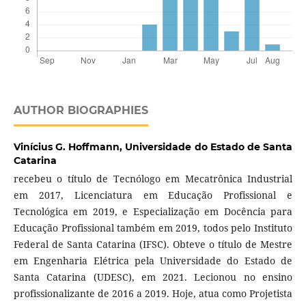
AUTHOR BIOGRAPHIES
Vinícius G. Hoffmann,
Universidade do Estado de Santa
Catarina
recebeu o título de Tecnólogo em Mecatrônica Industrial
em 2017, Licenciatura em Educação Profissional e
Tecnológica em 2019, e Especialização em Docência para
Educação Profissional também em 2019, todos pelo Instituto
Federal de Santa Catarina (IFSC). Obteve o título de Mestre
em Engenharia Elétrica pela Universidade do Estado de
Santa Catarina (UDESC), em 2021. Lecionou no ensino
profissionalizante de 2016 a 2019. Hoje, atua como Projetista