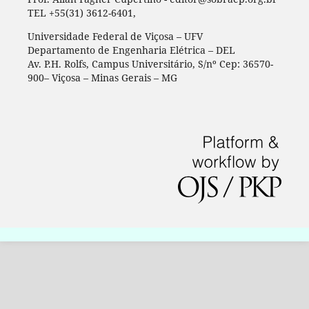
TEL +55(31) 3612-6401,
Universidade Federal de Viçosa – UFV
Departamento de Engenharia Elétrica – DEL
Av. P.H. Rolfs, Campus Universitário, S/nº Cep: 36570-
900– Viçosa – Minas Gerais – MG