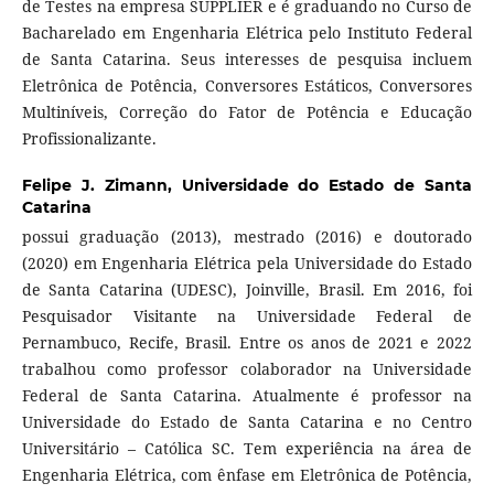
de Testes na empresa SUPPLIER e é graduando no Curso de
Bacharelado em Engenharia Elétrica pelo Instituto Federal
de Santa Catarina. Seus interesses de pesquisa incluem
Eletrônica de Potência, Conversores Estáticos, Conversores
Multiníveis, Correção do Fator de Potência e Educação
Profissionalizante.
Felipe J. Zimann,
Universidade do Estado de Santa
Catarina
possui graduação (2013), mestrado (2016) e doutorado
(2020) em Engenharia Elétrica pela Universidade do Estado
de Santa Catarina (UDESC), Joinville, Brasil. Em 2016, foi
Pesquisador Visitante na Universidade Federal de
Pernambuco, Recife, Brasil. Entre os anos de 2021 e 2022
trabalhou como professor colaborador na Universidade
Federal de Santa Catarina. Atualmente é professor na
Universidade do Estado de Santa Catarina e no Centro
Universitário – Católica SC. Tem experiência na área de
Engenharia Elétrica, com ênfase em Eletrônica de Potência,