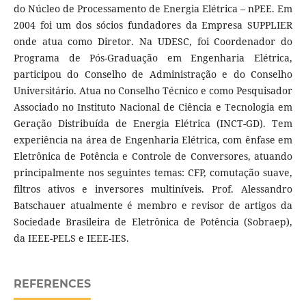
do Núcleo de Processamento de Energia Elétrica – nPEE. Em
2004 foi um dos sócios fundadores da Empresa SUPPLIER
onde atua como Diretor. Na UDESC, foi Coordenador do
Programa de Pós-Graduação em Engenharia Elétrica,
participou do Conselho de Administração e do Conselho
Universitário. Atua no Conselho Técnico e como Pesquisador
Associado no Instituto Nacional de Ciência e Tecnologia em
Geração Distribuída de Energia Elétrica (INCT-GD). Tem
experiência na área de Engenharia Elétrica, com ênfase em
Eletrônica de Potência e Controle de Conversores, atuando
principalmente nos seguintes temas: CFP, comutação suave,
filtros ativos e inversores multiníveis. Prof. Alessandro
Batschauer atualmente é membro e revisor de artigos da
Sociedade Brasileira de Eletrônica de Potência (Sobraep),
da IEEE-PELS e IEEE-IES.
REFERENCES