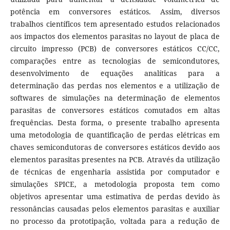
potência em conversores estáticos. Assim, diversos
trabalhos científicos tem apresentado estudos relacionados
aos impactos dos elementos parasitas no layout de placa de
circuito impresso (PCB) de conversores estáticos CC/CC,
comparações entre as tecnologias de semicondutores,
desenvolvimento de equações analíticas para a
determinação das perdas nos elementos e a utilização de
softwares de simulações na determinação de elementos
parasitas de conversores estáticos comutados em altas
frequências. Desta forma, o presente trabalho apresenta
uma metodologia de quantificação de perdas elétricas em
chaves semicondutoras de conversores estáticos devido aos
elementos parasitas presentes na PCB. Através da utilização
de técnicas de engenharia assistida por computador e
simulações SPICE, a metodologia proposta tem como
objetivos apresentar uma estimativa de perdas devido às
ressonâncias causadas pelos elementos parasitas e auxiliar
no processo da prototipação, voltada para a redução de