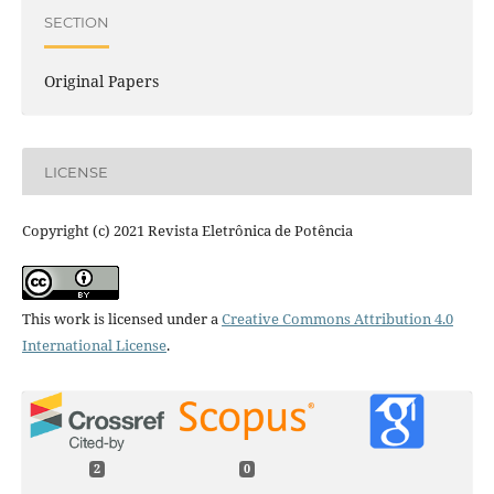
SECTION
Original Papers
LICENSE
Copyright (c) 2021 Revista Eletrônica de Potência
This work is licensed under a
Creative Commons Attribution 4.0
International License
.
2
0