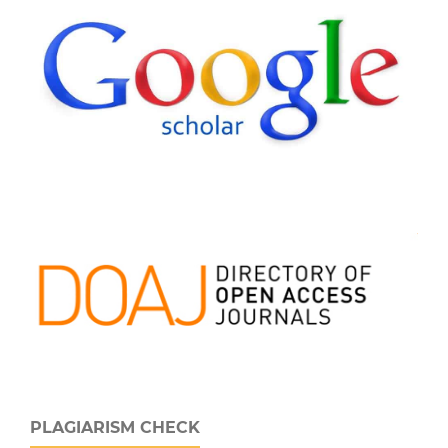
PLAGIARISM CHECK