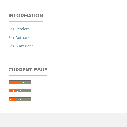
INFORMATION
For Readers
For Authors
For Librarians
CURRENT ISSUE