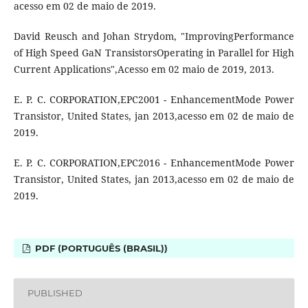
acesso em 02 de maio de 2019.
David Reusch and Johan Strydom, "ImprovingPerformance
of High Speed GaN TransistorsOperating in Parallel for High
Current Applications",Acesso em 02 maio de 2019, 2013.
E. P. C. CORPORATION,EPC2001 - EnhancementMode Power
Transistor, United States, jan 2013,acesso em 02 de maio de
2019.
E. P. C. CORPORATION,EPC2016 - EnhancementMode Power
Transistor, United States, jan 2013,acesso em 02 de maio de
2019.
PDF (PORTUGUÊS (BRASIL))
PUBLISHED