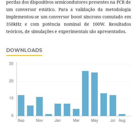
perdas dos dispositivos semicondutores presentes na PCB de
um conversor estático. Para a validação da metodologia
implementou-se um conversor boost síncrono comutado em
350kHz e com potência nominal de 100W. Resultados
teóricos, de simulações e experimentais são apresentados.
DOWNLOADS