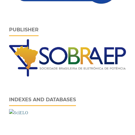
PUBLISHER
INDEXES AND DATABASES