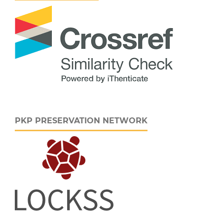
PKP PRESERVATION NETWORK