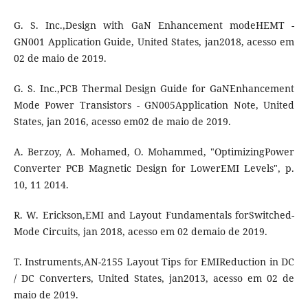
G. S. Inc.,Design with GaN Enhancement modeHEMT -
GN001 Application Guide, United States, jan2018, acesso em
02 de maio de 2019.
G. S. Inc.,PCB Thermal Design Guide for GaNEnhancement
Mode Power Transistors - GN005Application Note, United
States, jan 2016, acesso em02 de maio de 2019.
A. Berzoy, A. Mohamed, O. Mohammed, "OptimizingPower
Converter PCB Magnetic Design for LowerEMI Levels", p.
10, 11 2014.
R. W. Erickson,EMI and Layout Fundamentals forSwitched-
Mode Circuits, jan 2018, acesso em 02 demaio de 2019.
T. Instruments,AN-2155 Layout Tips for EMIReduction in DC
/ DC Converters, United States, jan2013, acesso em 02 de
maio de 2019.