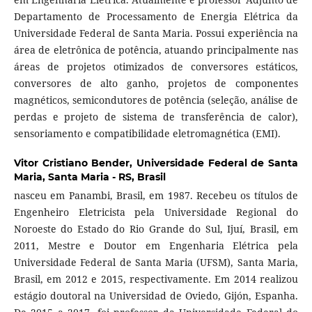
Departamento de Processamento de Energia Elétrica da
Universidade Federal de Santa Maria. Possui experiência na
área de eletrônica de potência, atuando principalmente nas
áreas de projetos otimizados de conversores estáticos,
conversores de alto ganho, projetos de componentes
magnéticos, semicondutores de potência (seleção, análise de
perdas e projeto de sistema de transferência de calor),
sensoriamento e compatibilidade eletromagnética (EMI).
Vitor Cristiano Bender,
Universidade Federal de Santa
Maria, Santa Maria - RS, Brasil
nasceu em Panambi, Brasil, em 1987. Recebeu os títulos de
Engenheiro Eletricista pela Universidade Regional do
Noroeste do Estado do Rio Grande do Sul, Ijuí, Brasil, em
2011, Mestre e Doutor em Engenharia Elétrica pela
Universidade Federal de Santa Maria (UFSM), Santa Maria,
Brasil, em 2012 e 2015, respectivamente. Em 2014 realizou
estágio doutoral na Universidad de Oviedo, Gijón, Espanha.