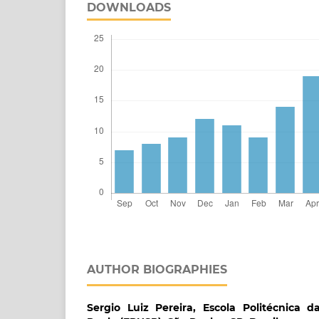
DOWNLOADS
AUTHOR BIOGRAPHIES
Sergio Luiz Pereira,
Escola Politécnica 