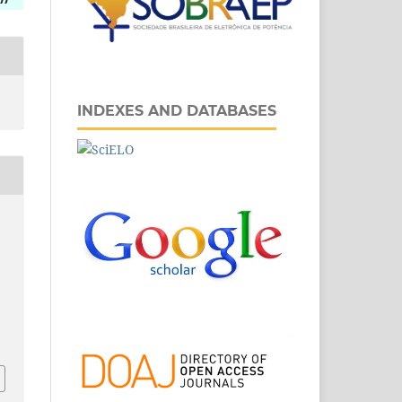
INDEXES AND DATABASES