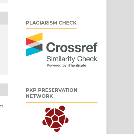
PLAGIARISM CHECK
PKP PRESERVATION
NETWORK
ca