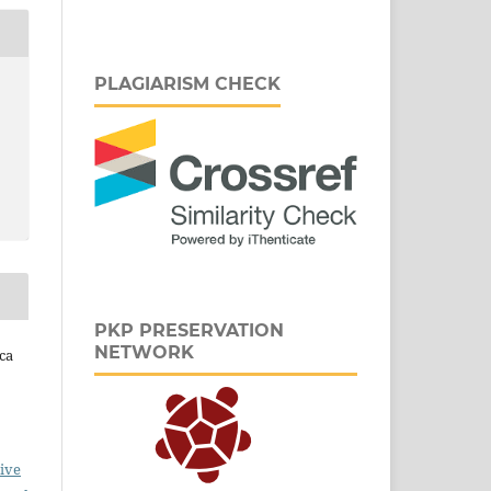
PLAGIARISM CHECK
PKP PRESERVATION
NETWORK
ca
ive