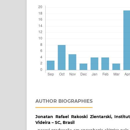
AUTHOR BIOGRAPHIES
Jonatan Rafael Rakoski Zientarski,
Institu
Videira – SC, Brasil